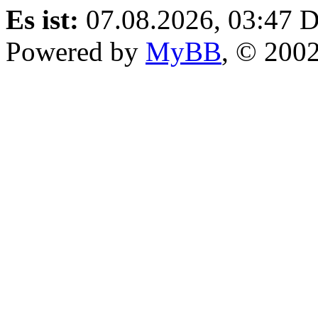
Es ist:
07.08.2026, 03:47
D
Powered by
MyBB
, © 200