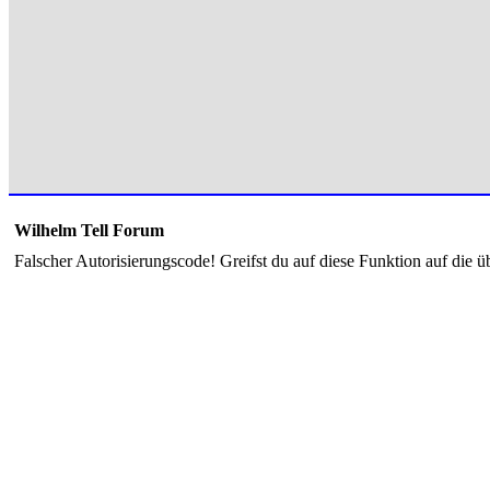
Wilhelm Tell Forum
Falscher Autorisierungscode! Greifst du auf diese Funktion auf die ü