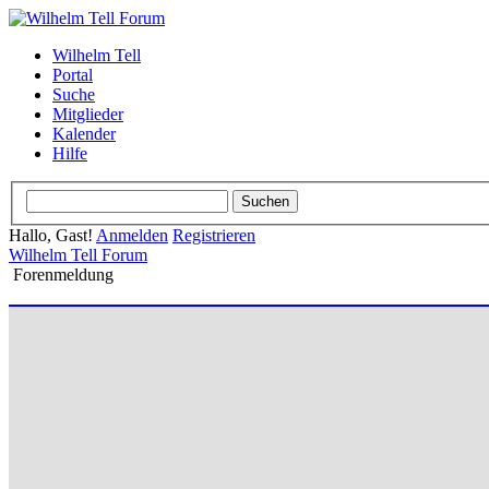
Wilhelm Tell
Portal
Suche
Mitglieder
Kalender
Hilfe
Hallo, Gast!
Anmelden
Registrieren
Wilhelm Tell Forum
Forenmeldung