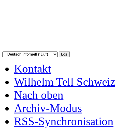
Kontakt
Wilhelm Tell Schweiz
Nach oben
Archiv-Modus
RSS-Synchronisation