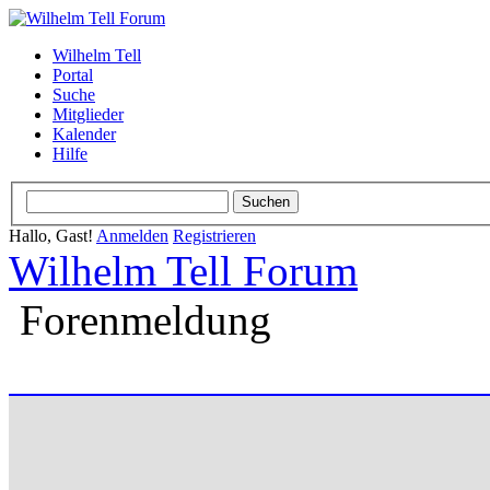
Wilhelm Tell
Portal
Suche
Mitglieder
Kalender
Hilfe
Hallo, Gast!
Anmelden
Registrieren
Wilhelm Tell Forum
Forenmeldung