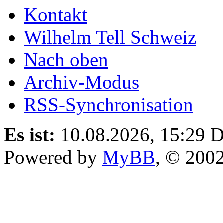
Kontakt
Wilhelm Tell Schweiz
Nach oben
Archiv-Modus
RSS-Synchronisation
Es ist:
10.08.2026, 15:29
D
Powered by
MyBB
, © 200