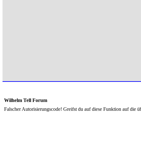
Wilhelm Tell Forum
Falscher Autorisierungscode! Greifst du auf diese Funktion auf die ü