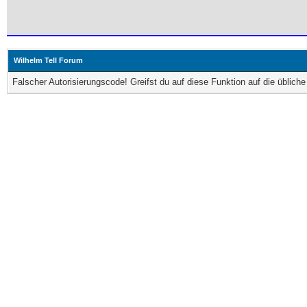
Wilhelm Tell Forum
Falscher Autorisierungscode! Greifst du auf diese Funktion auf die üblic