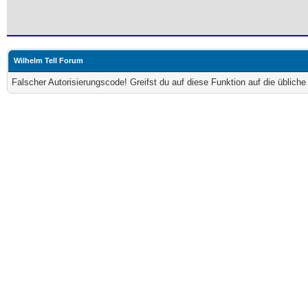
Wilhelm Tell Forum
Falscher Autorisierungscode! Greifst du auf diese Funktion auf die üblich