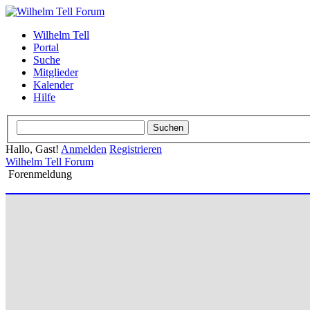
Wilhelm Tell
Portal
Suche
Mitglieder
Kalender
Hilfe
Hallo, Gast!
Anmelden
Registrieren
Wilhelm Tell Forum
Forenmeldung