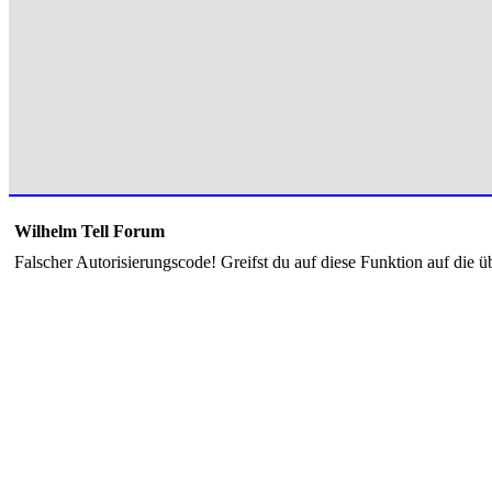
Wilhelm Tell Forum
Falscher Autorisierungscode! Greifst du auf diese Funktion auf die ü