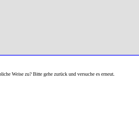
bliche Weise zu? Bitte gehe zurück und versuche es erneut.