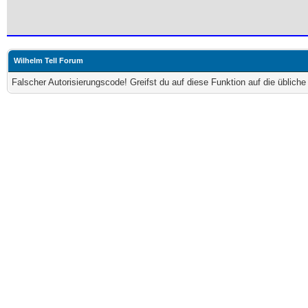
Wilhelm Tell Forum
Falscher Autorisierungscode! Greifst du auf diese Funktion auf die üblich