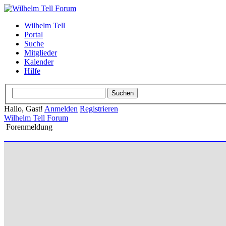
Wilhelm Tell
Portal
Suche
Mitglieder
Kalender
Hilfe
Hallo, Gast!
Anmelden
Registrieren
Wilhelm Tell Forum
Forenmeldung