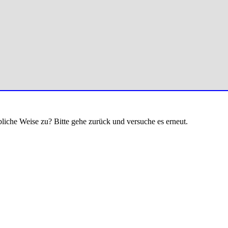
bliche Weise zu? Bitte gehe zurück und versuche es erneut.