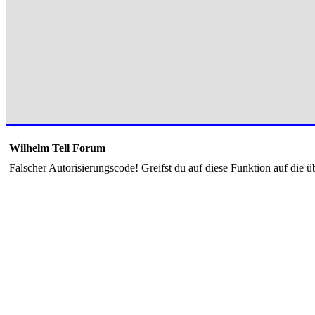
Wilhelm Tell Forum
Falscher Autorisierungscode! Greifst du auf diese Funktion auf die ü