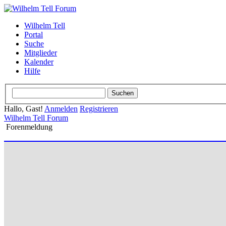
Wilhelm Tell
Portal
Suche
Mitglieder
Kalender
Hilfe
Hallo, Gast!
Anmelden
Registrieren
Wilhelm Tell Forum
Forenmeldung