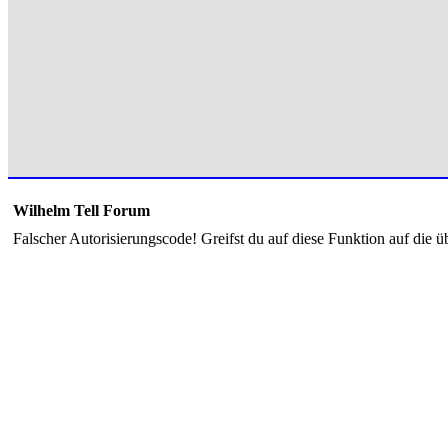
Wilhelm Tell Forum
Falscher Autorisierungscode! Greifst du auf diese Funktion auf die ü