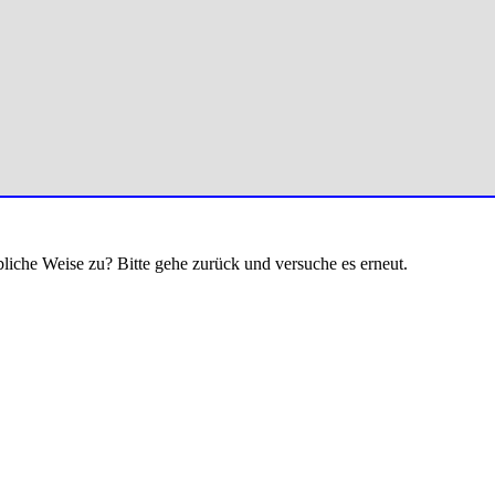
bliche Weise zu? Bitte gehe zurück und versuche es erneut.