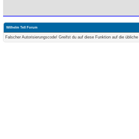
Wilhelm Tell Forum
Falscher Autorisierungscode! Greifst du auf diese Funktion auf die üblich