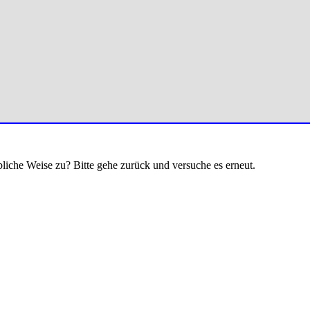
bliche Weise zu? Bitte gehe zurück und versuche es erneut.