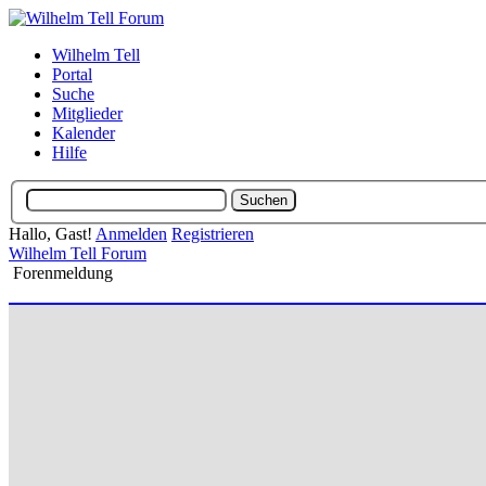
Wilhelm Tell
Portal
Suche
Mitglieder
Kalender
Hilfe
Hallo, Gast!
Anmelden
Registrieren
Wilhelm Tell Forum
Forenmeldung