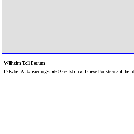
Wilhelm Tell Forum
Falscher Autorisierungscode! Greifst du auf diese Funktion auf die ü