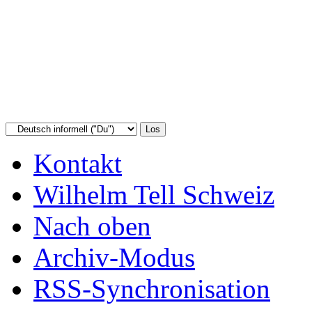
Kontakt
Wilhelm Tell Schweiz
Nach oben
Archiv-Modus
RSS-Synchronisation