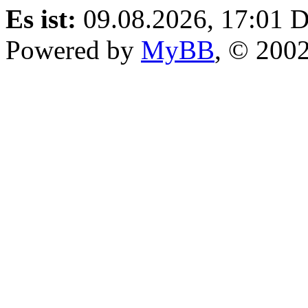
Es ist:
09.08.2026, 17:01
D
Powered by
MyBB
, © 200