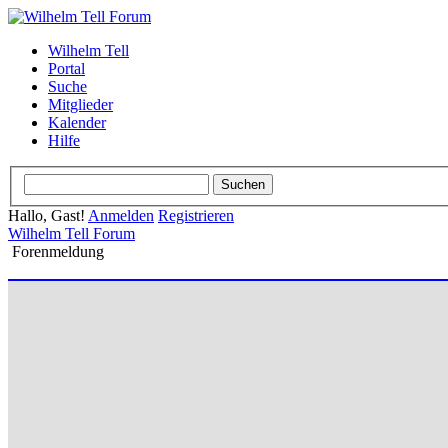
Wilhelm Tell
Portal
Suche
Mitglieder
Kalender
Hilfe
Hallo, Gast!
Anmelden
Registrieren
Wilhelm Tell Forum
Forenmeldung