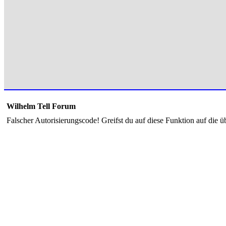
Wilhelm Tell Forum
Falscher Autorisierungscode! Greifst du auf diese Funktion auf die ü