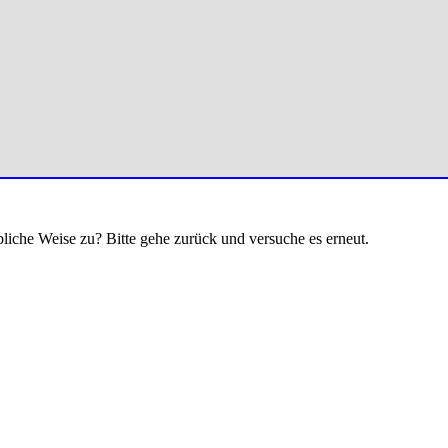
bliche Weise zu? Bitte gehe zurück und versuche es erneut.