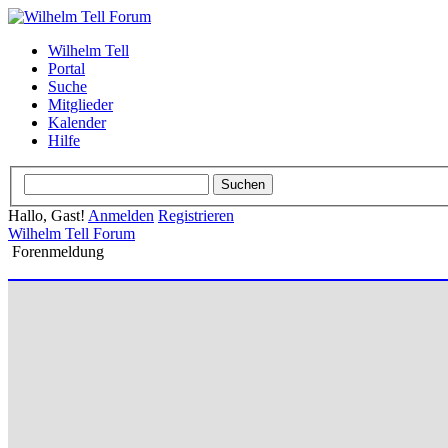
Wilhelm Tell
Portal
Suche
Mitglieder
Kalender
Hilfe
Hallo, Gast!
Anmelden
Registrieren
Wilhelm Tell Forum
Forenmeldung