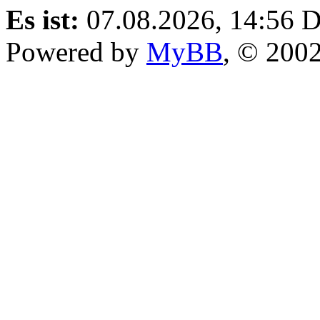
Es ist:
07.08.2026, 14:56
D
Powered by
MyBB
, © 200