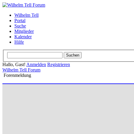
Wilhelm Tell
Portal
Suche
Mitglieder
Kalender
Hilfe
Hallo, Gast!
Anmelden
Registrieren
Wilhelm Tell Forum
Forenmeldung