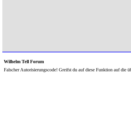
Wilhelm Tell Forum
Falscher Autorisierungscode! Greifst du auf diese Funktion auf die ü