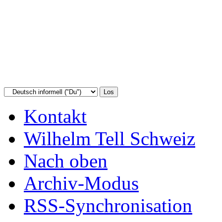
Kontakt
Wilhelm Tell Schweiz
Nach oben
Archiv-Modus
RSS-Synchronisation