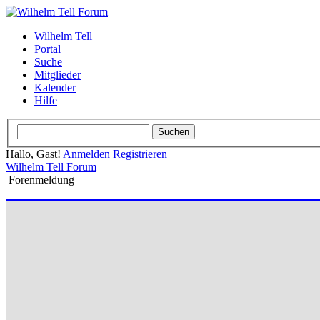
Wilhelm Tell
Portal
Suche
Mitglieder
Kalender
Hilfe
Hallo, Gast!
Anmelden
Registrieren
Wilhelm Tell Forum
Forenmeldung