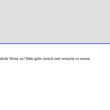
bliche Weise zu? Bitte gehe zurück und versuche es erneut.