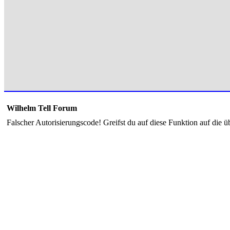
Wilhelm Tell Forum
Falscher Autorisierungscode! Greifst du auf diese Funktion auf die ü