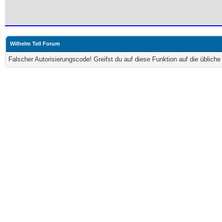
Wilhelm Tell Forum
Falscher Autorisierungscode! Greifst du auf diese Funktion auf die üblich