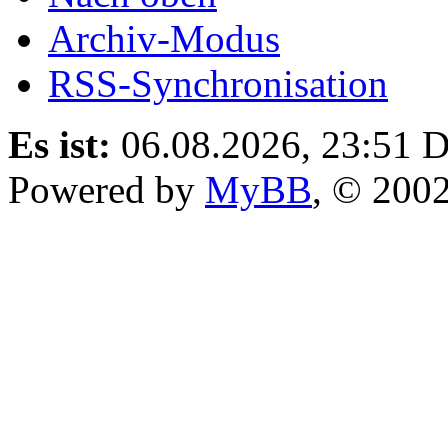
Archiv-Modus
RSS-Synchronisation
Es ist:
06.08.2026, 23:51
D
Powered by
MyBB
, © 200