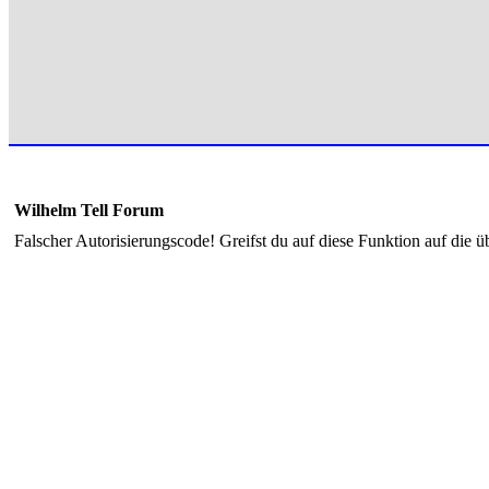
Wilhelm Tell Forum
Falscher Autorisierungscode! Greifst du auf diese Funktion auf die ü