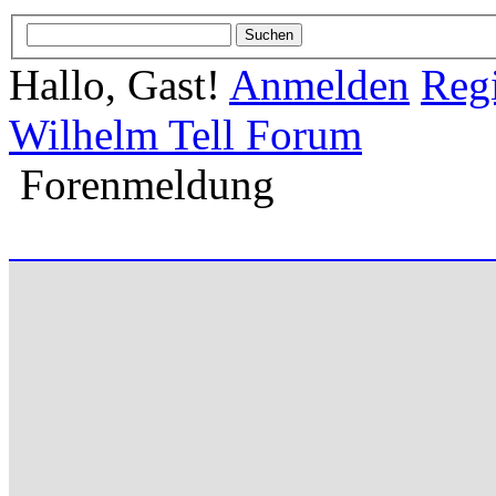
Hallo, Gast!
Anmelden
Regi
Wilhelm Tell Forum
Forenmeldung