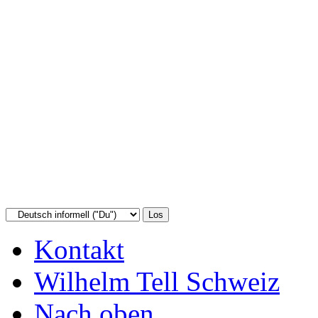
Kontakt
Wilhelm Tell Schweiz
Nach oben