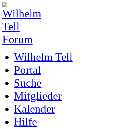
Wilhelm Tell
Portal
Suche
Mitglieder
Kalender
Hilfe