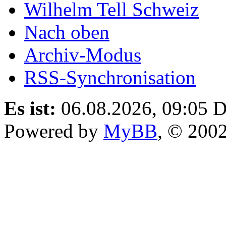
Wilhelm Tell Schweiz
Nach oben
Archiv-Modus
RSS-Synchronisation
Es ist:
06.08.2026, 09:05
D
Powered by
MyBB
, © 200