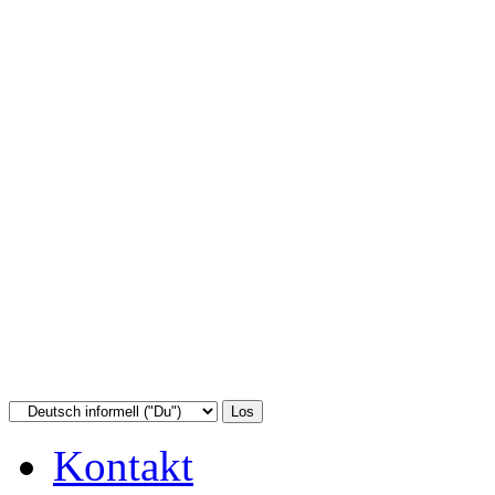
Kontakt