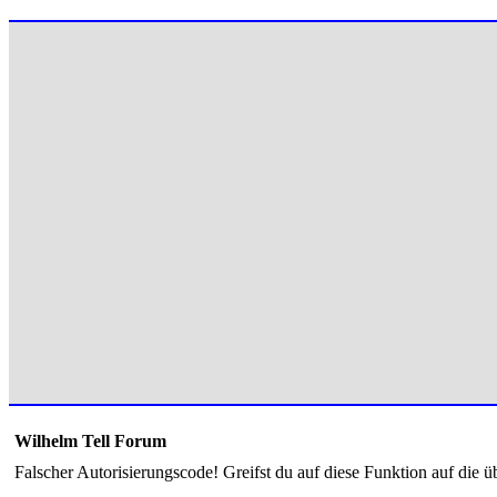
Wilhelm Tell Forum
Falscher Autorisierungscode! Greifst du auf diese Funktion auf die ü