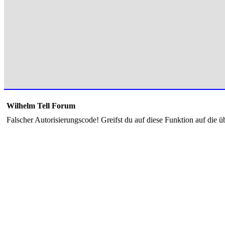
Wilhelm Tell Forum
Falscher Autorisierungscode! Greifst du auf diese Funktion auf die ü