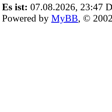
Es ist:
07.08.2026, 23:47
D
Powered by
MyBB
, © 200