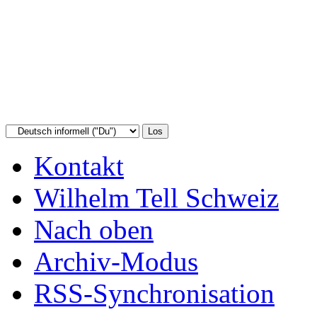
Kontakt
Wilhelm Tell Schweiz
Nach oben
Archiv-Modus
RSS-Synchronisation