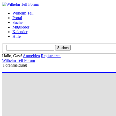
Wilhelm Tell
Portal
Suche
Mitglieder
Kalender
Hilfe
Hallo, Gast!
Anmelden
Registrieren
Wilhelm Tell Forum
Forenmeldung