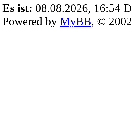
Es ist:
08.08.2026, 16:54
D
Powered by
MyBB
, © 200