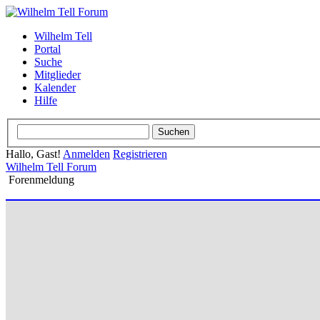
Wilhelm Tell
Portal
Suche
Mitglieder
Kalender
Hilfe
Hallo, Gast!
Anmelden
Registrieren
Wilhelm Tell Forum
Forenmeldung