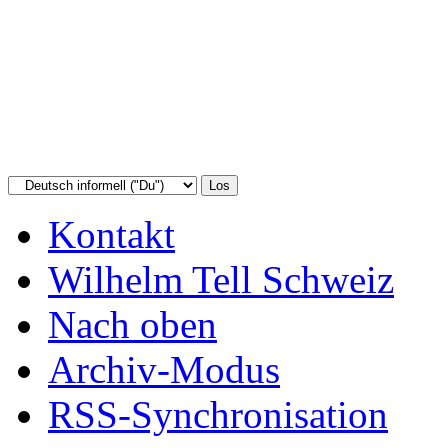
Kontakt
Wilhelm Tell Schweiz
Nach oben
Archiv-Modus
RSS-Synchronisation