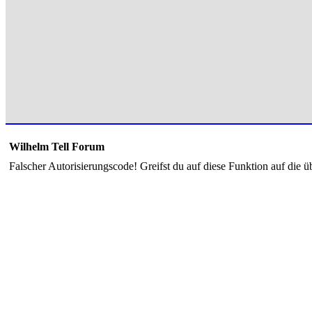
Wilhelm Tell Forum
Falscher Autorisierungscode! Greifst du auf diese Funktion auf die ü