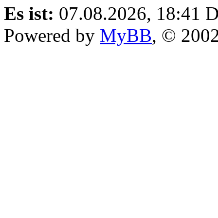
Es ist:
07.08.2026, 18:41
D
Powered by
MyBB
, © 200