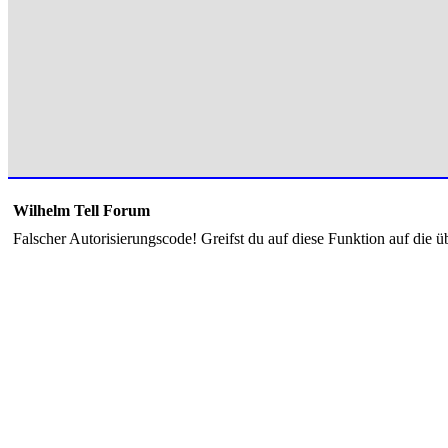
Wilhelm Tell Forum
Falscher Autorisierungscode! Greifst du auf diese Funktion auf die ü