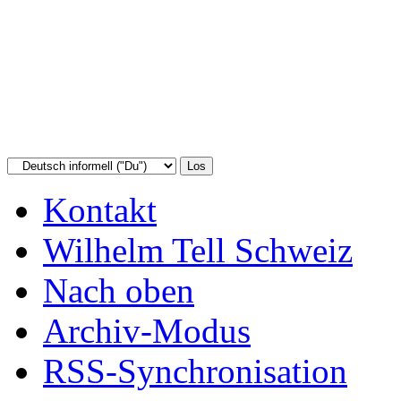
Kontakt
Wilhelm Tell Schweiz
Nach oben
Archiv-Modus
RSS-Synchronisation