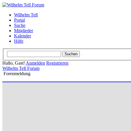
Wilhelm Tell
Portal
Suche
Mitglieder
Kalender
Hilfe
Hallo, Gast!
Anmelden
Registrieren
Wilhelm Tell Forum
Forenmeldung