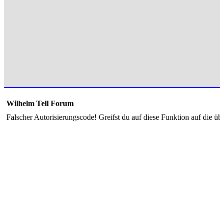
Wilhelm Tell Forum
Falscher Autorisierungscode! Greifst du auf diese Funktion auf die ü