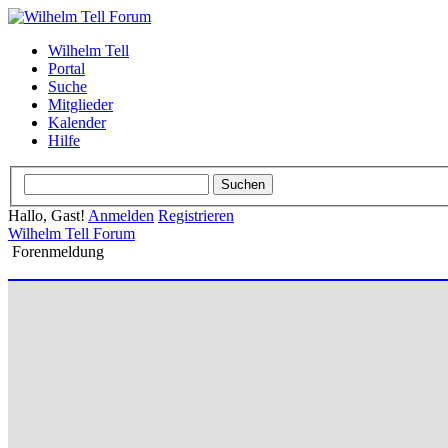
Wilhelm Tell
Portal
Suche
Mitglieder
Kalender
Hilfe
Hallo, Gast!
Anmelden
Registrieren
Wilhelm Tell Forum
Forenmeldung