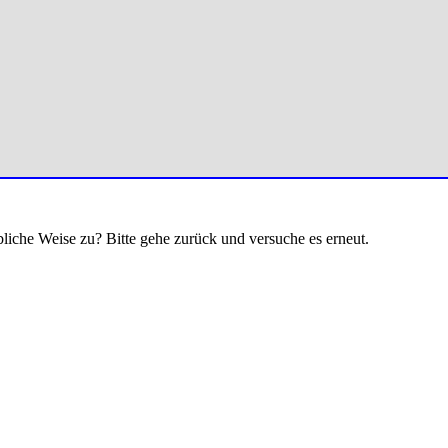
bliche Weise zu? Bitte gehe zurück und versuche es erneut.