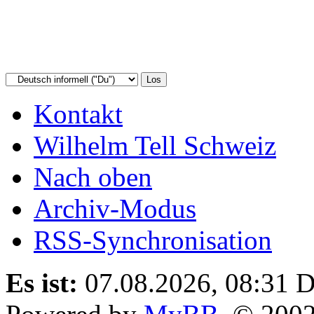
Kontakt
Wilhelm Tell Schweiz
Nach oben
Archiv-Modus
RSS-Synchronisation
Es ist:
07.08.2026, 08:31
D