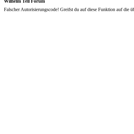
Wilhelm Tell Forum
Falscher Autorisierungscode! Greifst du auf diese Funktion auf die ü