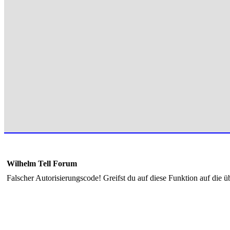
Wilhelm Tell Forum
Falscher Autorisierungscode! Greifst du auf diese Funktion auf die ü