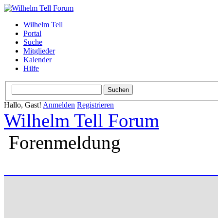
Wilhelm Tell
Portal
Suche
Mitglieder
Kalender
Hilfe
Hallo, Gast!
Anmelden
Registrieren
Wilhelm Tell Forum
Forenmeldung