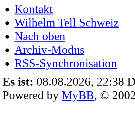
Kontakt
Wilhelm Tell Schweiz
Nach oben
Archiv-Modus
RSS-Synchronisation
Es ist:
08.08.2026, 22:38
D
Powered by
MyBB
, © 200