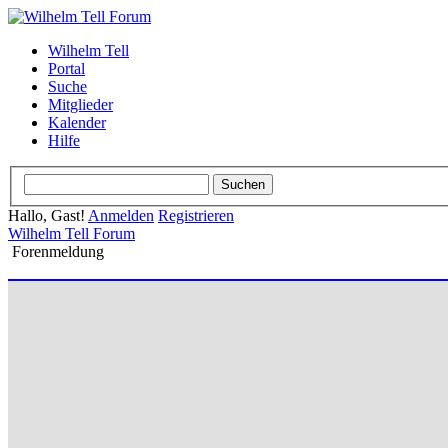
Wilhelm Tell
Portal
Suche
Mitglieder
Kalender
Hilfe
Hallo, Gast!
Anmelden
Registrieren
Wilhelm Tell Forum
Forenmeldung