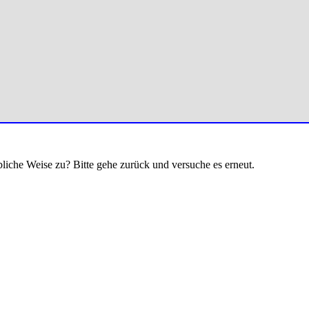
bliche Weise zu? Bitte gehe zurück und versuche es erneut.