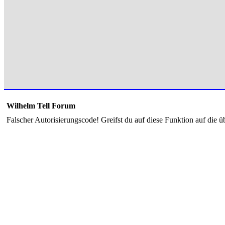
Wilhelm Tell Forum
Falscher Autorisierungscode! Greifst du auf diese Funktion auf die ü