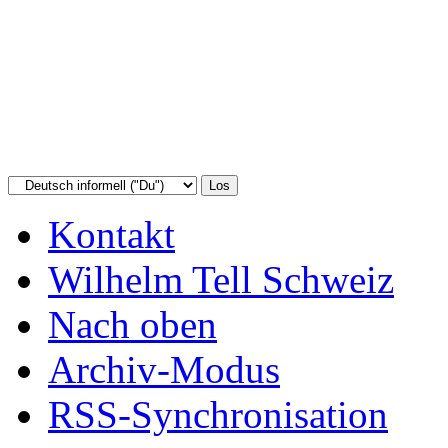
Kontakt
Wilhelm Tell Schweiz
Nach oben
Archiv-Modus
RSS-Synchronisation