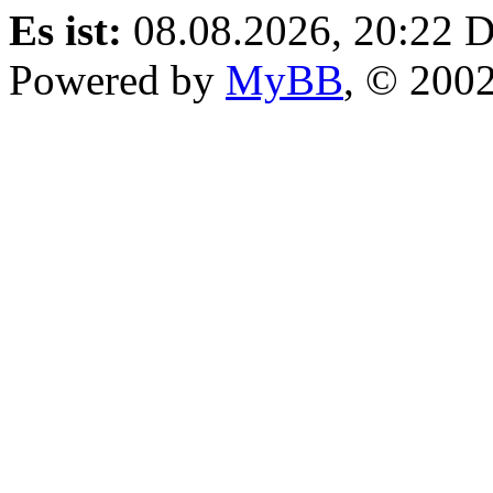
Es ist:
08.08.2026, 20:22
D
Powered by
MyBB
, © 200