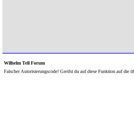
Wilhelm Tell Forum
Falscher Autorisierungscode! Greifst du auf diese Funktion auf die ü