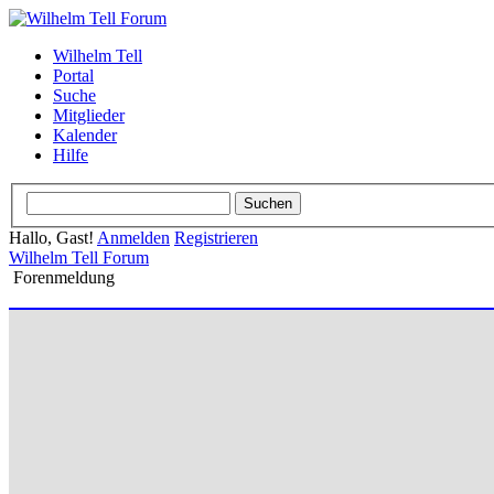
Wilhelm Tell
Portal
Suche
Mitglieder
Kalender
Hilfe
Hallo, Gast!
Anmelden
Registrieren
Wilhelm Tell Forum
Forenmeldung