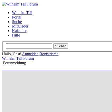
Wilhelm Tell
Portal
Suche
Mitglieder
Kalender
Hilfe
Hallo, Gast!
Anmelden
Registrieren
Wilhelm Tell Forum
Forenmeldung