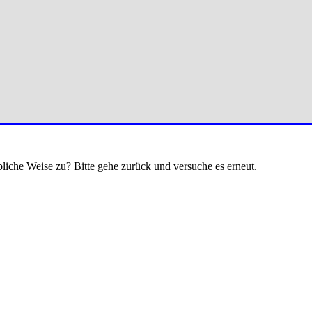
bliche Weise zu? Bitte gehe zurück und versuche es erneut.