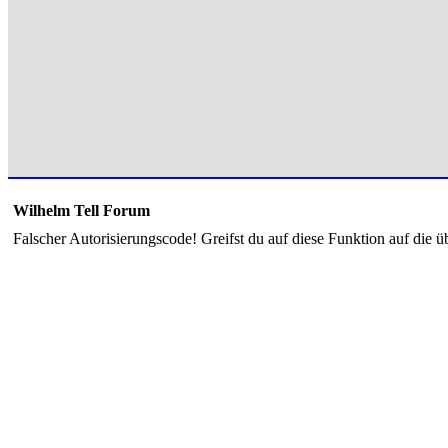
Wilhelm Tell Forum
Falscher Autorisierungscode! Greifst du auf diese Funktion auf die ü