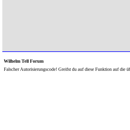
Wilhelm Tell Forum
Falscher Autorisierungscode! Greifst du auf diese Funktion auf die ü