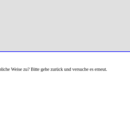
bliche Weise zu? Bitte gehe zurück und versuche es erneut.