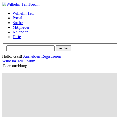
Wilhelm Tell
Portal
Suche
Mitglieder
Kalender
Hilfe
Hallo, Gast!
Anmelden
Registrieren
Wilhelm Tell Forum
Forenmeldung