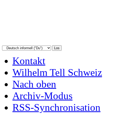
Kontakt
Wilhelm Tell Schweiz
Nach oben
Archiv-Modus
RSS-Synchronisation