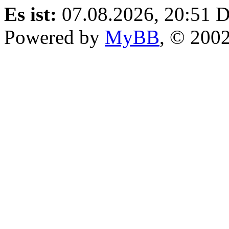
Es ist:
07.08.2026, 20:51
D
Powered by
MyBB
, © 200