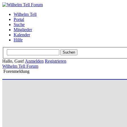
Wilhelm Tell
Portal
Suche
Mitglieder
Kalender
Hilfe
Hallo, Gast!
Anmelden
Registrieren
Wilhelm Tell Forum
Forenmeldung