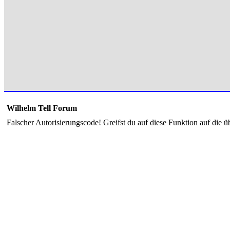
Wilhelm Tell Forum
Falscher Autorisierungscode! Greifst du auf diese Funktion auf die ü