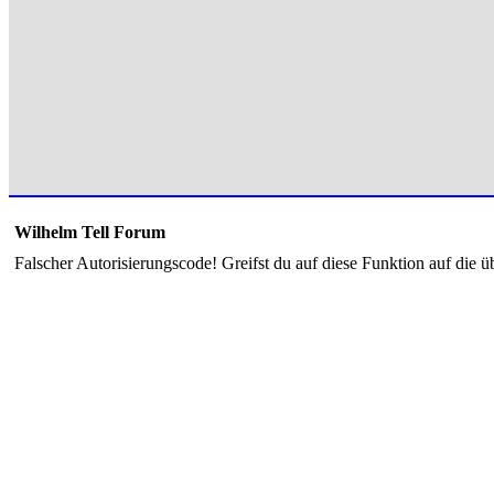
Wilhelm Tell Forum
Falscher Autorisierungscode! Greifst du auf diese Funktion auf die ü