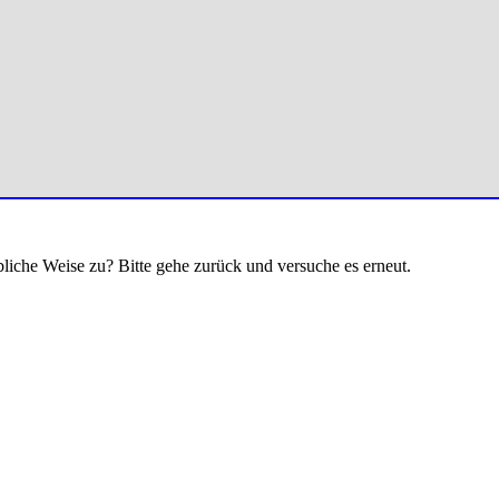
bliche Weise zu? Bitte gehe zurück und versuche es erneut.