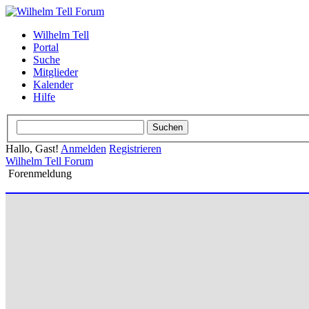
Wilhelm Tell
Portal
Suche
Mitglieder
Kalender
Hilfe
Hallo, Gast!
Anmelden
Registrieren
Wilhelm Tell Forum
Forenmeldung