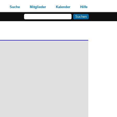
Suche
Mitglieder
Kalender
Hilfe