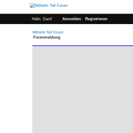
Hallo, Gast!
Anmelden
Registrieren
Wilhelm Tell Forum
Forenmeldung