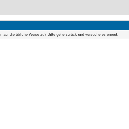
on auf die übliche Weise zu? Bitte gehe zurück und versuche es erneut.