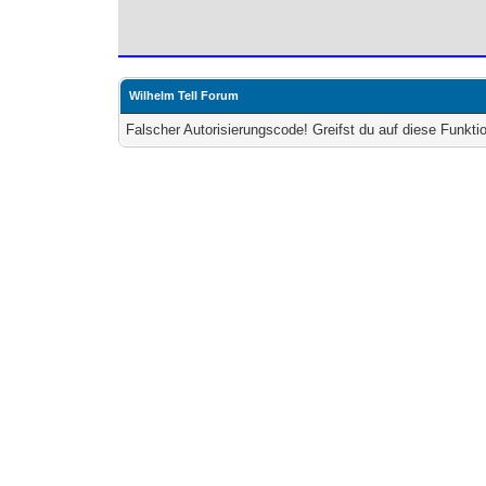
Wilhelm Tell Forum
Falscher Autorisierungscode! Greifst du auf diese Funkti