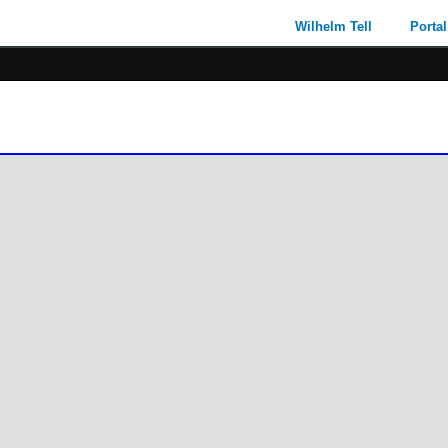
Wilhelm Tell
Portal