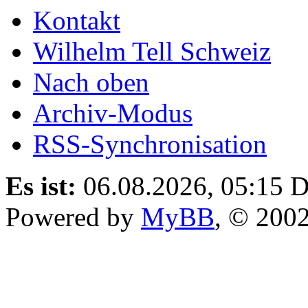
Kontakt
Wilhelm Tell Schweiz
Nach oben
Archiv-Modus
RSS-Synchronisation
Es ist:
06.08.2026, 05:15
D
Powered by
MyBB
, © 200