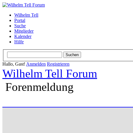
Wilhelm Tell
Portal
Suche
Mitglieder
Kalender
Hilfe
Hallo, Gast!
Anmelden
Registrieren
Wilhelm Tell Forum
Forenmeldung