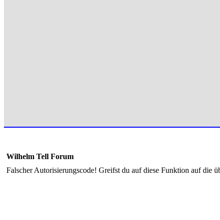
Wilhelm Tell Forum
Falscher Autorisierungscode! Greifst du auf diese Funktion auf die ü