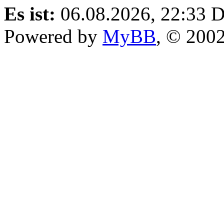
Es ist:
06.08.2026, 22:33
D
Powered by
MyBB
, © 200