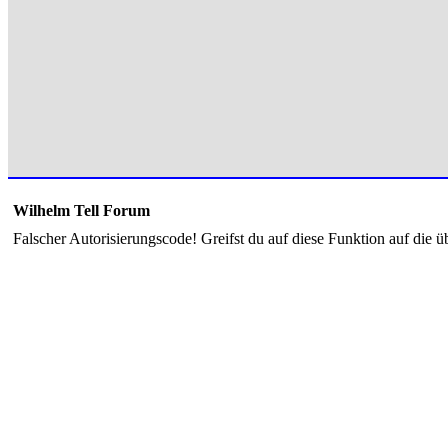
Wilhelm Tell Forum
Falscher Autorisierungscode! Greifst du auf diese Funktion auf die ü