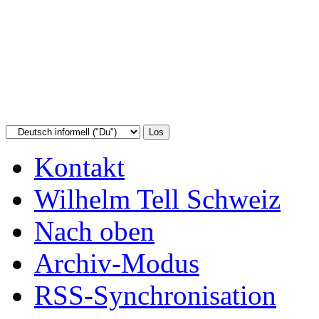
Kontakt
Wilhelm Tell Schweiz
Nach oben
Archiv-Modus
RSS-Synchronisation