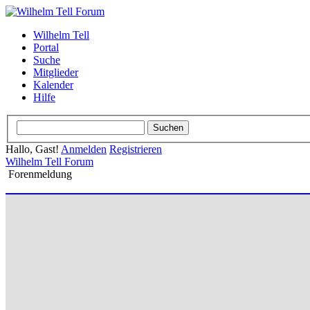
Wilhelm Tell
Portal
Suche
Mitglieder
Kalender
Hilfe
Hallo, Gast!
Anmelden
Registrieren
Wilhelm Tell Forum
Forenmeldung