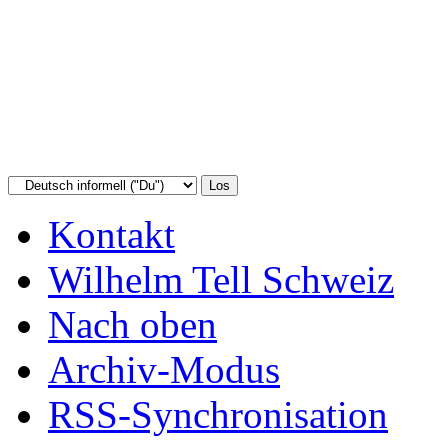
Kontakt
Wilhelm Tell Schweiz
Nach oben
Archiv-Modus
RSS-Synchronisation