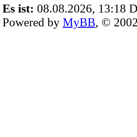
Es ist:
08.08.2026, 13:18
D
Powered by
MyBB
, © 200