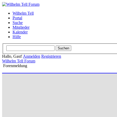
Wilhelm Tell
Portal
Suche
Mitglieder
Kalender
Hilfe
Hallo, Gast!
Anmelden
Registrieren
Wilhelm Tell Forum
Forenmeldung