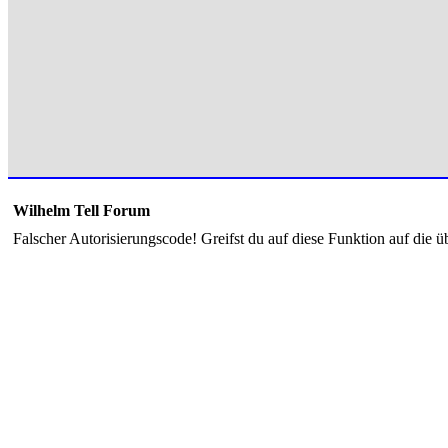
Wilhelm Tell Forum
Falscher Autorisierungscode! Greifst du auf diese Funktion auf die ü