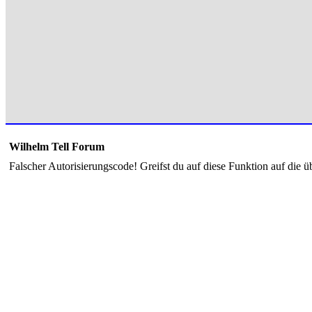
Wilhelm Tell Forum
Falscher Autorisierungscode! Greifst du auf diese Funktion auf die ü