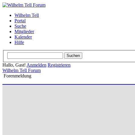
Wilhelm Tell
Portal
Suche
Mitglieder
Kalender
Hilfe
Hallo, Gast!
Anmelden
Registrieren
Wilhelm Tell Forum
Forenmeldung