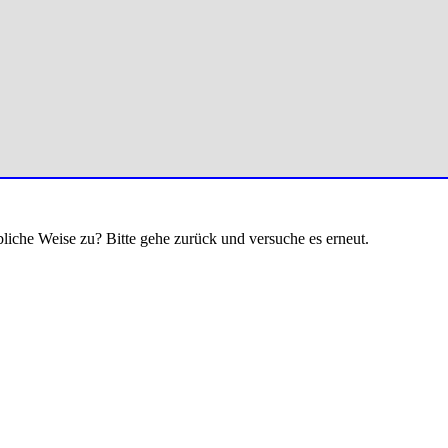
bliche Weise zu? Bitte gehe zurück und versuche es erneut.