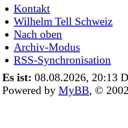
Kontakt
Wilhelm Tell Schweiz
Nach oben
Archiv-Modus
RSS-Synchronisation
Es ist:
08.08.2026, 20:13
D
Powered by
MyBB
, © 200