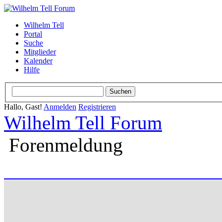
Wilhelm Tell
Portal
Suche
Mitglieder
Kalender
Hilfe
Hallo, Gast!
Anmelden
Registrieren
Wilhelm Tell Forum
Forenmeldung