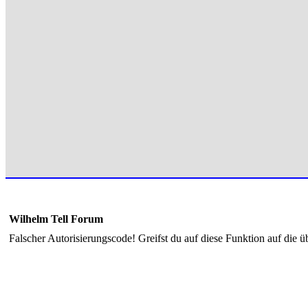
Wilhelm Tell Forum
Falscher Autorisierungscode! Greifst du auf diese Funktion auf die ü