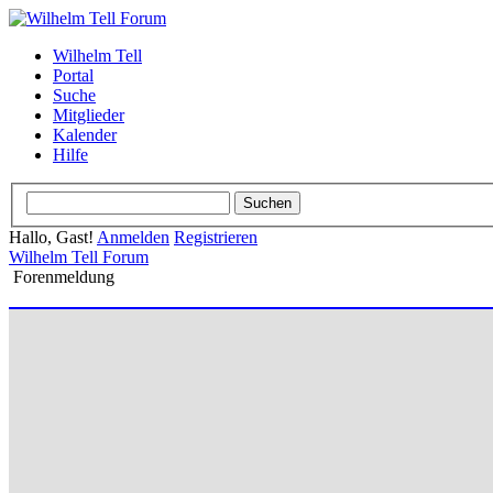
Wilhelm Tell
Portal
Suche
Mitglieder
Kalender
Hilfe
Hallo, Gast!
Anmelden
Registrieren
Wilhelm Tell Forum
Forenmeldung