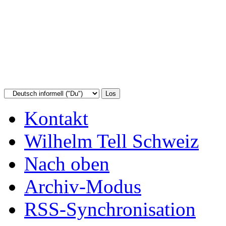
Kontakt
Wilhelm Tell Schweiz
Nach oben
Archiv-Modus
RSS-Synchronisation