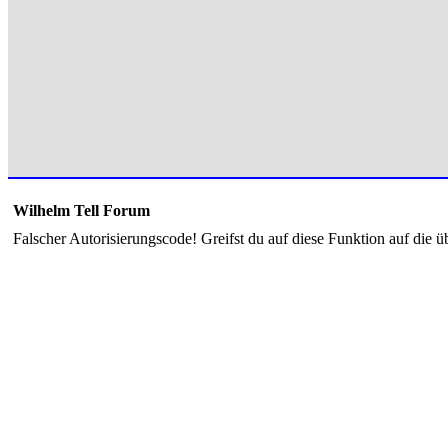
Wilhelm Tell Forum
Falscher Autorisierungscode! Greifst du auf diese Funktion auf die ü