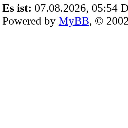
Es ist:
07.08.2026, 05:54
D
Powered by
MyBB
, © 200