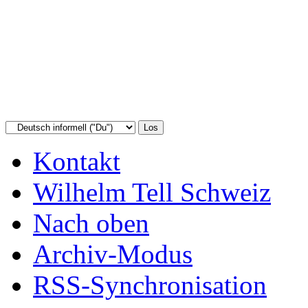
Kontakt
Wilhelm Tell Schweiz
Nach oben
Archiv-Modus
RSS-Synchronisation