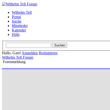
Wilhelm Tell
Portal
Suche
Mitglieder
Kalender
Hilfe
Hallo, Gast!
Anmelden
Registrieren
Wilhelm Tell Forum
Forenmeldung