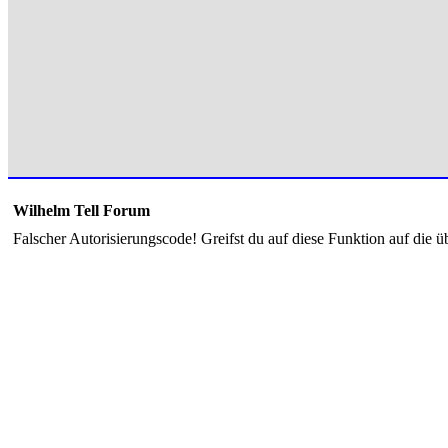
Wilhelm Tell Forum
Falscher Autorisierungscode! Greifst du auf diese Funktion auf die ü