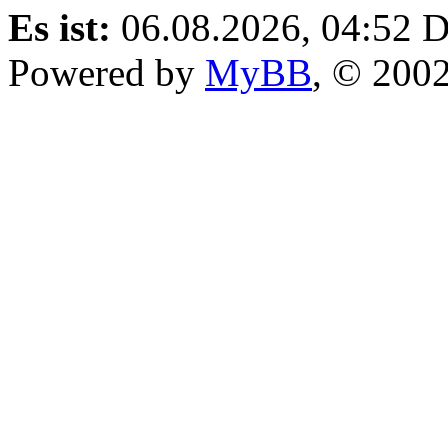
Es ist:
06.08.2026, 04:52
D
Powered by
MyBB
, © 200