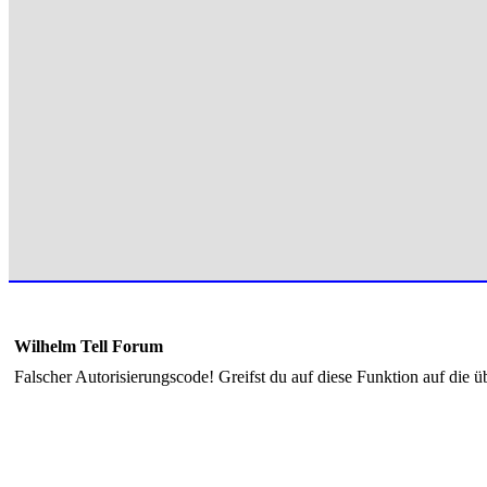
Wilhelm Tell Forum
Falscher Autorisierungscode! Greifst du auf diese Funktion auf die ü