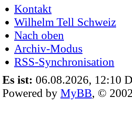
Kontakt
Wilhelm Tell Schweiz
Nach oben
Archiv-Modus
RSS-Synchronisation
Es ist:
06.08.2026, 12:10
D
Powered by
MyBB
, © 200