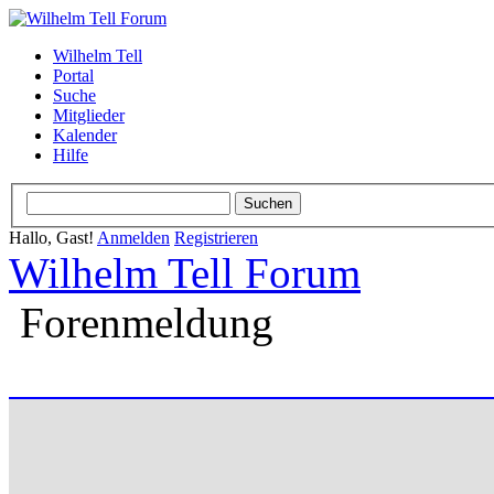
Wilhelm Tell
Portal
Suche
Mitglieder
Kalender
Hilfe
Hallo, Gast!
Anmelden
Registrieren
Wilhelm Tell Forum
Forenmeldung