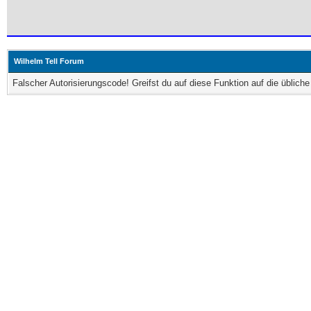
Wilhelm Tell Forum
Falscher Autorisierungscode! Greifst du auf diese Funktion auf die üblic