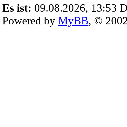
Es ist:
09.08.2026, 13:53
D
Powered by
MyBB
, © 200