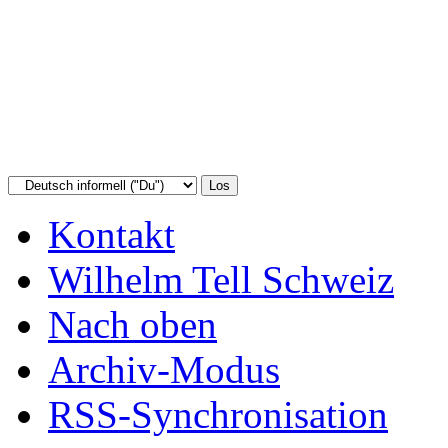
Kontakt
Wilhelm Tell Schweiz
Nach oben
Archiv-Modus
RSS-Synchronisation