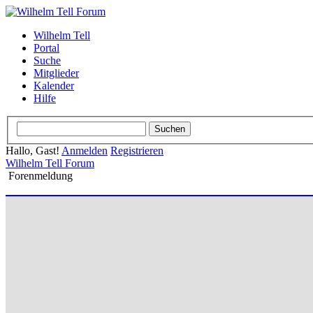
Wilhelm Tell
Portal
Suche
Mitglieder
Kalender
Hilfe
Hallo, Gast!
Anmelden
Registrieren
Wilhelm Tell Forum
Forenmeldung