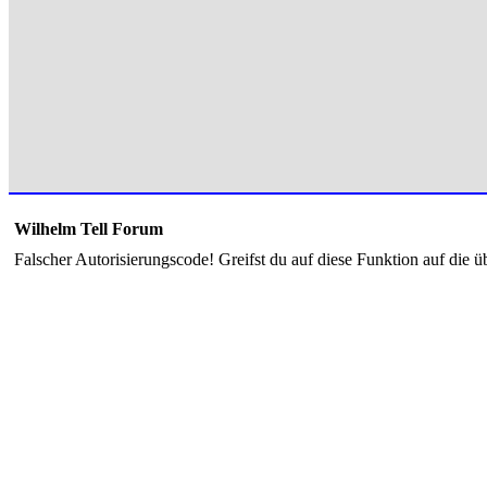
Wilhelm Tell Forum
Falscher Autorisierungscode! Greifst du auf diese Funktion auf die ü