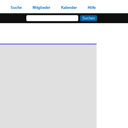
Suche
Mitglieder
Kalender
Hilfe