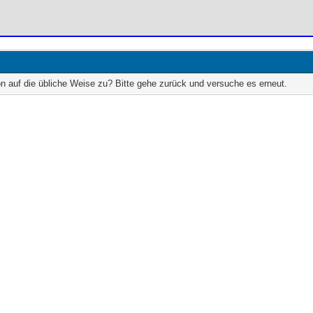
on auf die übliche Weise zu? Bitte gehe zurück und versuche es erneut.