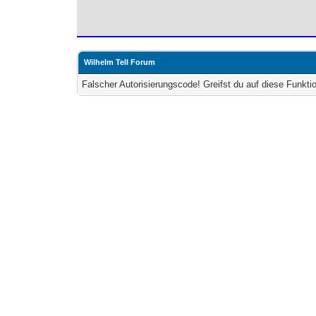
Wilhelm Tell Forum
Falscher Autorisierungscode! Greifst du auf diese Funkti