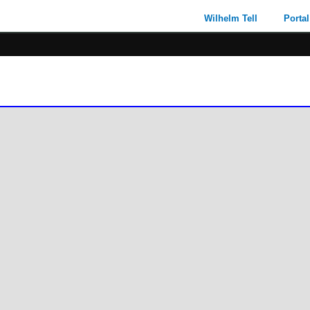
Wilhelm Tell
Portal