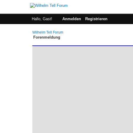
Hallo, Gast!
Anmelden
Registrieren
Wilhelm Tell Forum
Forenmeldung