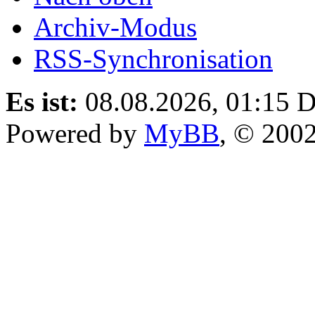
Archiv-Modus
RSS-Synchronisation
Es ist:
08.08.2026, 01:15
D
Powered by
MyBB
, © 200