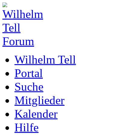
Wilhelm Tell
Portal
Suche
Mitglieder
Kalender
Hilfe