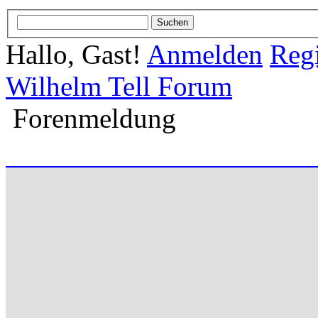
Hallo, Gast!
Anmelden
Regi
Wilhelm Tell Forum
Forenmeldung