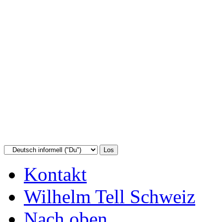
Kontakt
Wilhelm Tell Schweiz
Nach oben