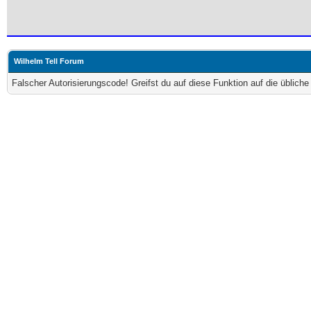
Wilhelm Tell Forum
Falscher Autorisierungscode! Greifst du auf diese Funktion auf die üblich