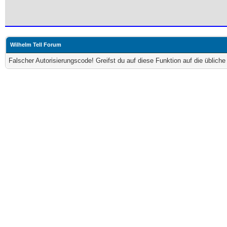
Wilhelm Tell Forum
Falscher Autorisierungscode! Greifst du auf diese Funktion auf die üblich