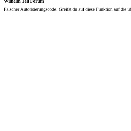
Wilhelm Tell Forum
Falscher Autorisierungscode! Greifst du auf diese Funktion auf die ü