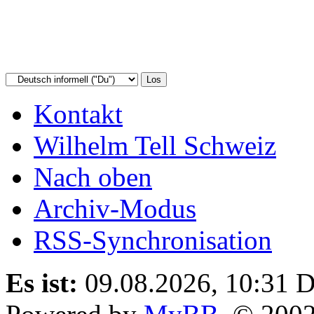
Kontakt
Wilhelm Tell Schweiz
Nach oben
Archiv-Modus
RSS-Synchronisation
Es ist:
09.08.2026, 10:31
D