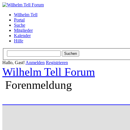
Wilhelm Tell
Portal
Suche
Mitglieder
Kalender
Hilfe
Hallo, Gast!
Anmelden
Registrieren
Wilhelm Tell Forum
Forenmeldung