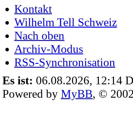
Kontakt
Wilhelm Tell Schweiz
Nach oben
Archiv-Modus
RSS-Synchronisation
Es ist:
06.08.2026, 12:14
D
Powered by
MyBB
, © 200