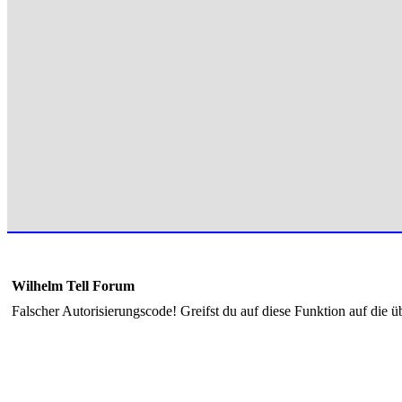
Wilhelm Tell Forum
Falscher Autorisierungscode! Greifst du auf diese Funktion auf die ü