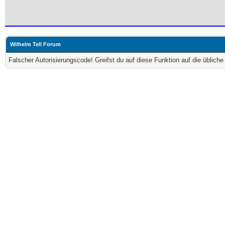
Wilhelm Tell Forum
Falscher Autorisierungscode! Greifst du auf diese Funktion auf die üblich