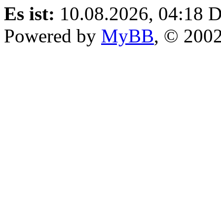
Es ist:
10.08.2026, 04:18
D
Powered by
MyBB
, © 200