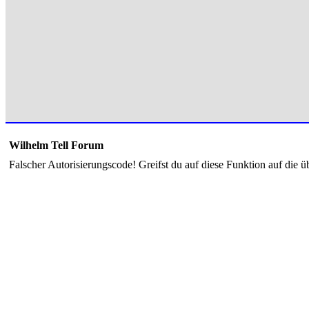
Wilhelm Tell Forum
Falscher Autorisierungscode! Greifst du auf diese Funktion auf die ü