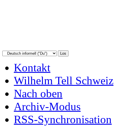
Kontakt
Wilhelm Tell Schweiz
Nach oben
Archiv-Modus
RSS-Synchronisation