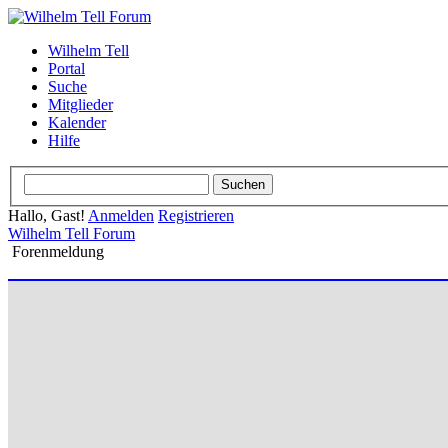
Wilhelm Tell
Portal
Suche
Mitglieder
Kalender
Hilfe
Hallo, Gast!
Anmelden
Registrieren
Wilhelm Tell Forum
Forenmeldung