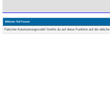
Wilhelm Tell Forum
Falscher Autorisierungscode! Greifst du auf diese Funktion auf die üblic