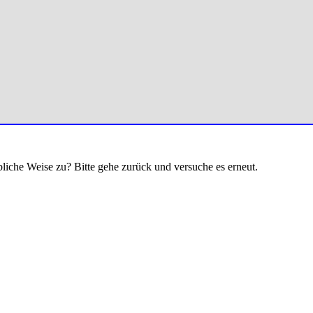
bliche Weise zu? Bitte gehe zurück und versuche es erneut.