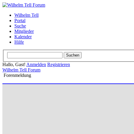
Wilhelm Tell
Portal
Suche
Mitglieder
Kalender
Hilfe
Hallo, Gast!
Anmelden
Registrieren
Wilhelm Tell Forum
Forenmeldung