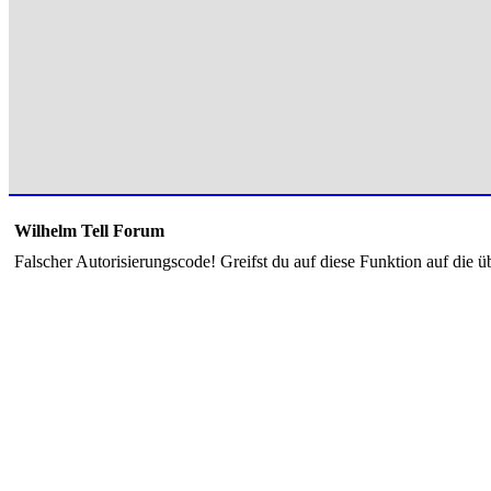
Wilhelm Tell Forum
Falscher Autorisierungscode! Greifst du auf diese Funktion auf die ü